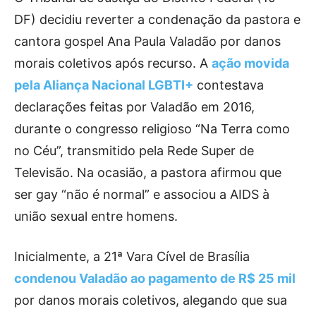
DF) decidiu reverter a condenação da pastora e
cantora gospel Ana Paula Valadão por danos
morais coletivos após recurso. A
ação movida
pela Aliança Nacional LGBTI+
contestava
declarações feitas por Valadão em 2016,
durante o congresso religioso “Na Terra como
no Céu”, transmitido pela Rede Super de
Televisão. Na ocasião, a pastora afirmou que
ser gay “não é normal” e associou a AIDS à
união sexual entre homens.
Inicialmente, a 21ª Vara Cível de Brasília
condenou Valadão ao pagamento de R$ 25 mil
por danos morais coletivos, alegando que sua