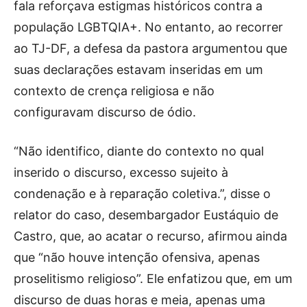
fala reforçava estigmas históricos contra a
população LGBTQIA+. No entanto, ao recorrer
ao TJ-DF, a defesa da pastora argumentou que
suas declarações estavam inseridas em um
contexto de crença religiosa e não
configuravam discurso de ódio.
“Não identifico, diante do contexto no qual
inserido o discurso, excesso sujeito à
condenação e à reparação coletiva.”, disse o
relator do caso, desembargador Eustáquio de
Castro, que, ao acatar o recurso, afirmou ainda
que “não houve intenção ofensiva, apenas
proselitismo religioso”. Ele enfatizou que, em um
discurso de duas horas e meia, apenas uma