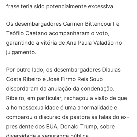
frase teria sido potencialmente excessiva.
Os desembargadores Carmen Bittencourt e
Teófilo Caetano acompanharam o voto,
garantindo a vitória de Ana Paula Valadão no
julgamento.
Por outro lado, os desembargadores Diaulas
Costa Ribeiro e José Firmo Reis Soub
discordaram da anulação da condenação.
Ribeiro, em particular, rechaçou a visão de que
a homossexualidade é uma anormalidade e
comparou o discurso da pastora às falas do ex-
presidente dos EUA, Donald Trump, sobre
diversidade e segurança pública.