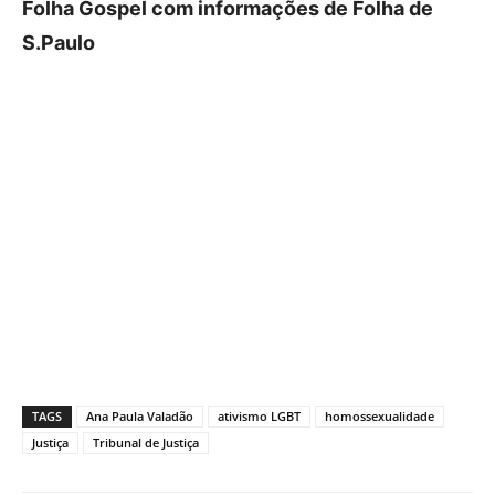
Folha Gospel com informações de Folha de
S.Paulo
TAGS
Ana Paula Valadão
ativismo LGBT
homossexualidade
Justiça
Tribunal de Justiça