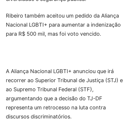
Ribeiro também aceitou um pedido da Aliança
Nacional LGBTI+ para aumentar a indenização
para R$ 500 mil, mas foi voto vencido.
A Aliança Nacional LGBTI+ anunciou que irá
recorrer ao Superior Tribunal de Justiça (STJ) e
ao Supremo Tribunal Federal (STF),
argumentando que a decisão do TJ-DF
representa um retrocesso na luta contra
discursos discriminatórios.