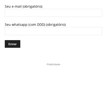
Seu e-mail (obrigatório)
Seu whatsapp (com DDD) (obrigatório)
-Publicidade-