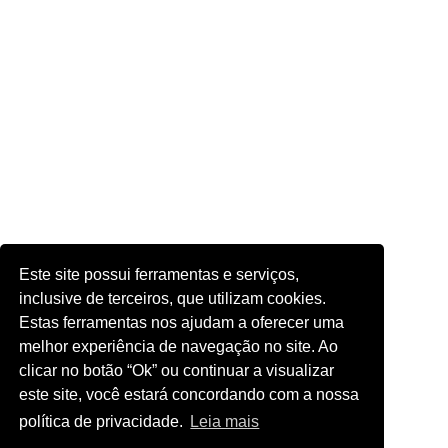
Este site possui ferramentas e serviços,
inclusive de terceiros, que utilizam cookies.
Estas ferramentas nos ajudam a oferecer uma
melhor experiência de navegação no site. Ao
clicar no botão “Ok” ou continuar a visualizar
este site, você estará concordando com a nossa
política de privacidade.
Leia mais