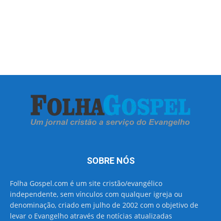
SOBRE NÓS
Folha Gospel.com é um site cristão/evangélico
independente, sem vínculos com qualquer igreja ou
denominação, criado em julho de 2002 com o objetivo de
levar o Evangelho através de notícias atualizadas