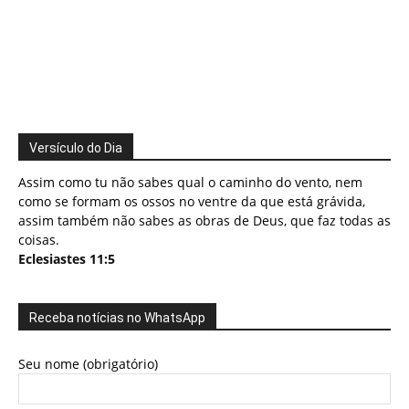
Versículo do Dia
Assim como tu não sabes qual o caminho do vento, nem
como se formam os ossos no ventre da que está grávida,
assim também não sabes as obras de Deus, que faz todas as
coisas.
Eclesiastes 11:5
Receba notícias no WhatsApp
Seu nome (obrigatório)