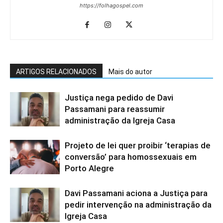
https://folhagospel.com
ARTIGOS RELACIONADOS
Mais do autor
Justiça nega pedido de Davi
Passamani para reassumir
administração da Igreja Casa
Projeto de lei quer proibir ‘terapias de
conversão’ para homossexuais em
Porto Alegre
Davi Passamani aciona a Justiça para
pedir intervenção na administração da
Igreja Casa