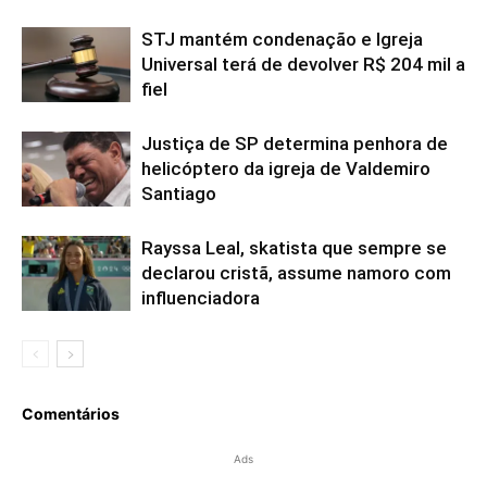
STJ mantém condenação e Igreja
Universal terá de devolver R$ 204 mil a
fiel
Justiça de SP determina penhora de
helicóptero da igreja de Valdemiro
Santiago
Rayssa Leal, skatista que sempre se
declarou cristã, assume namoro com
influenciadora
Comentários
Ads