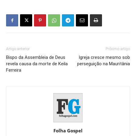
Artigo anterior
Próximo artigo
Bispo da Assembleia de Deus
Igreja cresce mesmo sob
revela causa da morte de Keila
perseguição na Mauritânia
Ferreira
Folha Gospel