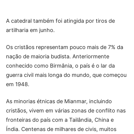
A catedral também foi atingida por tiros de
artilharia em junho.
Os cristãos representam pouco mais de 7% da
nação de maioria budista. Anteriormente
conhecido como Birmânia, o país é o lar da
guerra civil mais longa do mundo, que começou
em 1948.
As minorias étnicas de Mianmar, incluindo
cristãos, vivem em várias zonas de conflito nas
fronteiras do país com a Tailândia, China e
Índia. Centenas de milhares de civis, muitos