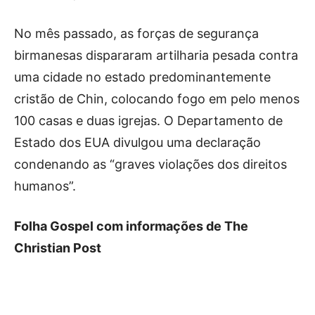
No mês passado, as forças de segurança
birmanesas dispararam artilharia pesada contra
uma cidade no estado predominantemente
cristão de Chin, colocando fogo em pelo menos
100 casas e duas igrejas. O Departamento de
Estado dos EUA divulgou uma declaração
condenando as “graves violações dos direitos
humanos”.
Folha Gospel com informações de The
Christian Post