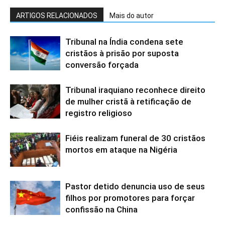
ARTIGOS RELACIONADOS
Mais do autor
Tribunal na Índia condena sete
cristãos à prisão por suposta
conversão forçada
Tribunal iraquiano reconhece direito
de mulher cristã à retificação de
registro religioso
Fiéis realizam funeral de 30 cristãos
mortos em ataque na Nigéria
Pastor detido denuncia uso de seus
filhos por promotores para forçar
confissão na China