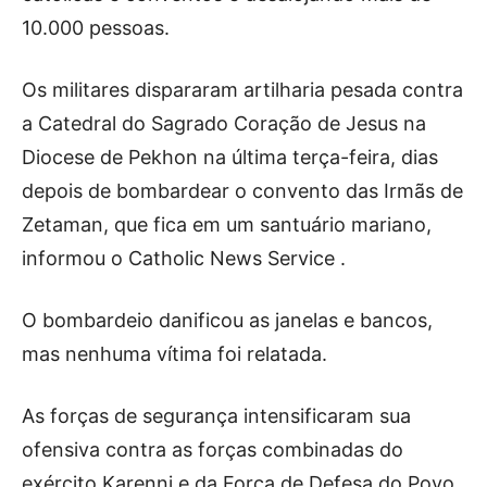
10.000 pessoas.
Os militares dispararam artilharia pesada contra
a Catedral do Sagrado Coração de Jesus na
Diocese de Pekhon na última terça-feira, dias
depois de bombardear o convento das Irmãs de
Zetaman, que fica em um santuário mariano,
informou o Catholic News Service .
O bombardeio danificou as janelas e bancos,
mas nenhuma vítima foi relatada.
As forças de segurança intensificaram sua
ofensiva contra as forças combinadas do
exército Karenni e da Força de Defesa do Povo