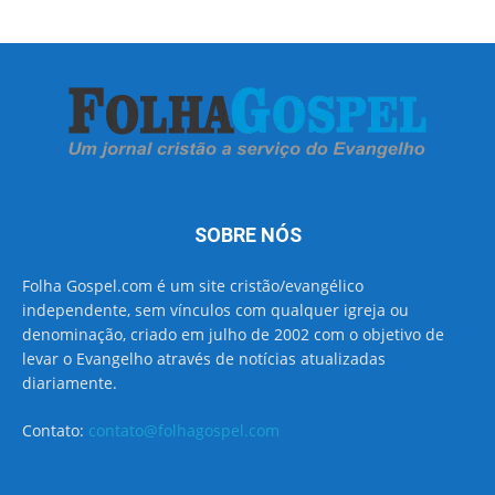
SOBRE NÓS
Folha Gospel.com é um site cristão/evangélico
independente, sem vínculos com qualquer igreja ou
denominação, criado em julho de 2002 com o objetivo de
levar o Evangelho através de notícias atualizadas
diariamente.
Contato:
contato@folhagospel.com