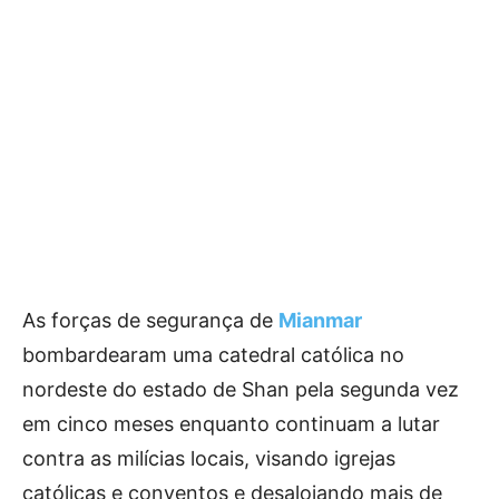
As forças de segurança de
Mianmar
bombardearam uma catedral católica no
nordeste do estado de Shan pela segunda vez
em cinco meses enquanto continuam a lutar
contra as milícias locais, visando igrejas
católicas e conventos e desalojando mais de