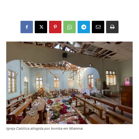
Igreja Católica atingida por bomba em Mianmar