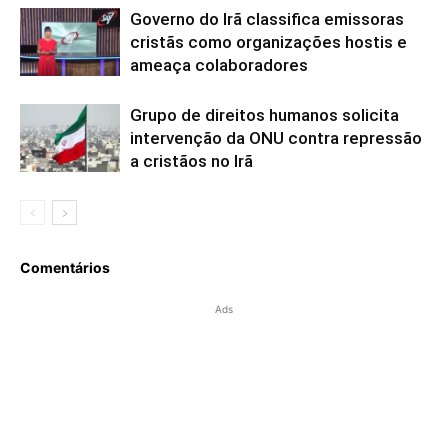
Governo do Irã classifica emissoras
cristãs como organizações hostis e
ameaça colaboradores
Grupo de direitos humanos solicita
intervenção da ONU contra repressão
a cristãos no Irã
Comentários
Ads