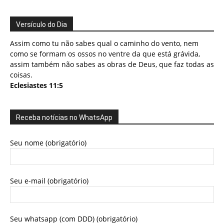
Versículo do Dia
Assim como tu não sabes qual o caminho do vento, nem
como se formam os ossos no ventre da que está grávida,
assim também não sabes as obras de Deus, que faz todas as
coisas.
Eclesiastes 11:5
Receba notícias no WhatsApp
Seu nome (obrigatório)
Seu e-mail (obrigatório)
Seu whatsapp (com DDD) (obrigatório)