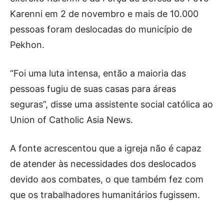
Karenni em 2 de novembro e mais de 10.000
pessoas foram deslocadas do município de
Pekhon.
“Foi uma luta intensa, então a maioria das
pessoas fugiu de suas casas para áreas
seguras”, disse uma assistente social católica ao
Union of Catholic Asia News.
A fonte acrescentou que a igreja não é capaz
de atender às necessidades dos deslocados
devido aos combates, o que também fez com
que os trabalhadores humanitários fugissem.