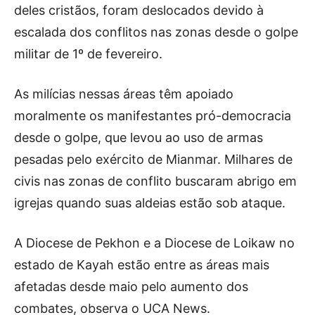
deles cristãos, foram deslocados devido à
escalada dos conflitos nas zonas desde o golpe
militar de 1º de fevereiro.
As milícias nessas áreas têm apoiado
moralmente os manifestantes pró-democracia
desde o golpe, que levou ao uso de armas
pesadas pelo exército de Mianmar. Milhares de
civis nas zonas de conflito buscaram abrigo em
igrejas quando suas aldeias estão sob ataque.
A Diocese de Pekhon e a Diocese de Loikaw no
estado de Kayah estão entre as áreas mais
afetadas desde maio pelo aumento dos
combates, observa o UCA News.