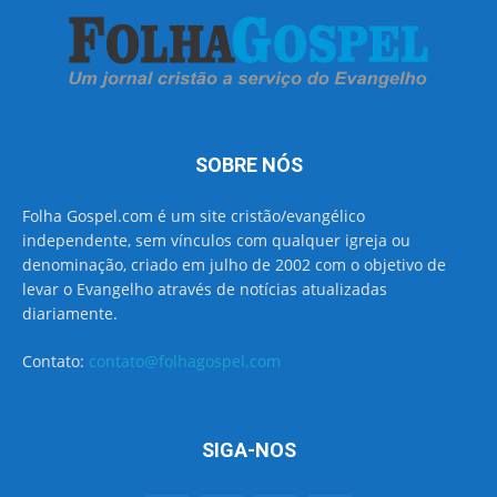
SOBRE NÓS
Folha Gospel.com é um site cristão/evangélico
independente, sem vínculos com qualquer igreja ou
denominação, criado em julho de 2002 com o objetivo de
levar o Evangelho através de notícias atualizadas
diariamente.
Contato:
contato@folhagospel.com
SIGA-NOS