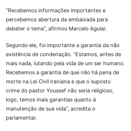
“Recebemos informações importantes e
percebemos abertura da embaixada para
debater o tema”, afirmou Marcelo Aguiar.
Segundo ele, foi importante a garantia da não
existência de condenação. “Estamos, antes de
mais nada, lutando pela vida de um ser humano.
Recebemos a garantia de que não há pena de
morte na Lei Civil iraniana e que o suposto
crime do pastor Youssef não seria religioso,
logo, temos mais garantias quanto à
manutenção de sua vida”, acredita o
parlamentar.