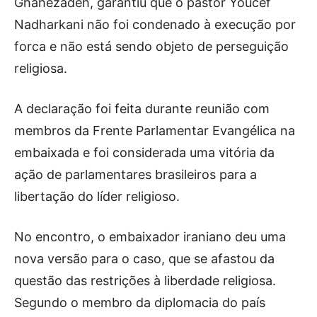
Ghahezadeh, garantiu que o pastor Youcef
Nadharkani não foi condenado à execução por
forca e não está sendo objeto de perseguição
religiosa.
A declaração foi feita durante reunião com
membros da Frente Parlamentar Evangélica na
embaixada e foi considerada uma vitória da
ação de parlamentares brasileiros para a
libertação do líder religioso.
No encontro, o embaixador iraniano deu uma
nova versão para o caso, que se afastou da
questão das restrições à liberdade religiosa.
Segundo o membro da diplomacia do país