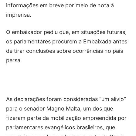
informações em breve por meio de nota à
imprensa.
O embaixador pediu que, em situações futuras,
os parlamentares procurem a Embaixada antes
de tirar conclusões sobre ocorrências no país
persa.
As declarações foram consideradas “um alívio”
para o senador Magno Malta, um dos que
fizeram parte da mobilização empreendida por
parlamentares evangélicos brasileiros, que