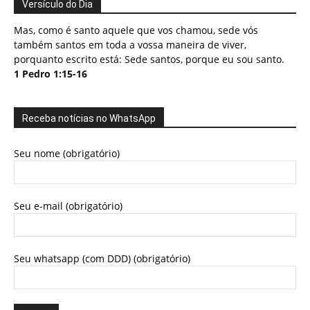
Versículo do Dia
Mas, como é santo aquele que vos chamou, sede vós
também santos em toda a vossa maneira de viver,
porquanto escrito está: Sede santos, porque eu sou santo.
1 Pedro 1:15-16
Receba notícias no WhatsApp
Seu nome (obrigatório)
Seu e-mail (obrigatório)
Seu whatsapp (com DDD) (obrigatório)