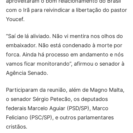
aproveitaram o bom relacionamento do Brasil
com o Irã para reivindicar a libertação do pastor
Youcef.
“Saí de lá aliviado. Não vi mentira nos olhos do
embaixador. Não está condenado à morte por
forca. Ainda há processo em andamento e nós
vamos ficar monitorando”, afirmou o senador à
Agência Senado.
Participaram da reunião, além de Magno Malta,
o senador Sérgio Petecão, os deputados
federais Marcelo Aguiar (PSD/SP), Marco
Feliciano (PSC/SP), e outros parlamentares
cristãos.