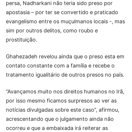
persa, Nadharkani não teria sido preso por
apostasia – por ter se convertido e praticado
evangelismo entre os muçulmanos locais -, mas
sim por outros delitos, como roubo e
prostituição.
Ghahezadeh revelou ainda que o preso esta em
contato constante com a família e recebe o
tratamento igualitário de outros presos no país.
“Avançamos muito nos direitos humanos no Irã,
por isso mesmo ficamos surpresos ao ver as
notícias divulgadas sobre este caso”, afirmou,
acrescentando que o julgamento ainda não
ocorreu e que a embaixada irá reiterar as