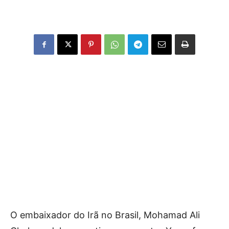
O embaixador do Irã no Brasil, Mohamad Ali