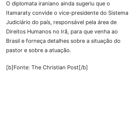
O diplomata iraniano ainda sugeriu que o
Itamaraty convide o vice-presidente do Sistema
Judiciário do país, responsável pela área de
Direitos Humanos no Irã, para que venha ao
Brasil e forneça detalhes sobre a situação do
pastor e sobre a atuação.
[b]Fonte: The Christian Post[/b]