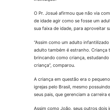
O Pr. Josué afirmou que não via co
de idade agir como se fosse um adul
sua faixa de idade, para aproveitar
“Assim como um adulto infantilizado
adulto também é estranho. Criança t
brincando como criança, estudando
criança”, comparou.
A criança em questão era o pequeno
igrejas pelo Brasil, mesmo possuindo
seus pais, que gerenciam a carreira
Assim como João, seus outros dois