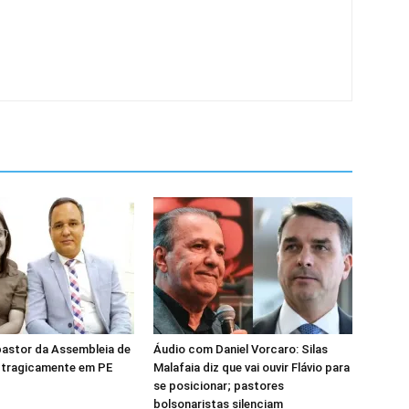
pastor da Assembleia de
Áudio com Daniel Vorcaro: Silas
 tragicamente em PE
Malafaia diz que vai ouvir Flávio para
se posicionar; pastores
bolsonaristas silenciam