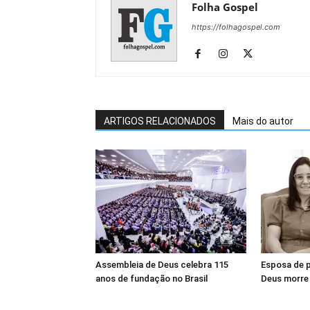
Folha Gospel
https://folhagospel.com
ARTIGOS RELACIONADOS
Mais do autor
Assembleia de Deus celebra 115
Esposa de 
anos de fundação no Brasil
Deus morre