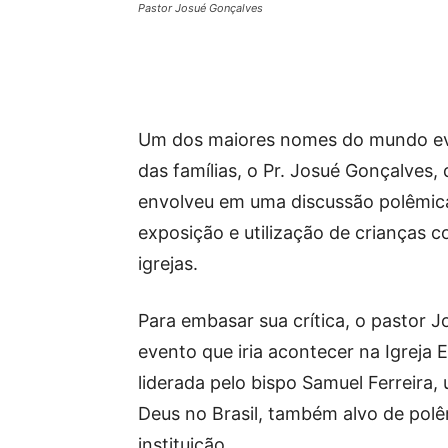
Pastor Josué Gonçalves
Um dos maiores nomes do mundo evan
das famílias, o Pr. Josué Gonçalves, 
envolveu em uma discussão polêmica 
exposição e utilização de crianças 
igrejas.
Para embasar sua crítica, o pastor 
evento que iria acontecer na Igreja
liderada pelo bispo Samuel Ferreira
Deus no Brasil, também alvo de polê
instituição.