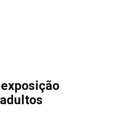
 exposição
adultos