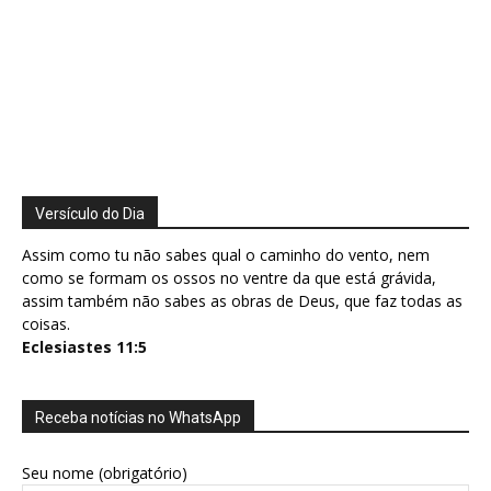
Versículo do Dia
Assim como tu não sabes qual o caminho do vento, nem
como se formam os ossos no ventre da que está grávida,
assim também não sabes as obras de Deus, que faz todas as
coisas.
Eclesiastes 11:5
Receba notícias no WhatsApp
Seu nome (obrigatório)