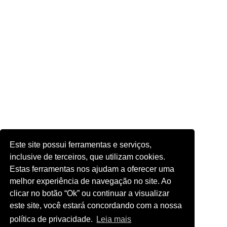
Este site possui ferramentas e serviços,
inclusive de terceiros, que utilizam cookies.
Estas ferramentas nos ajudam a oferecer uma
melhor experiência de navegação no site. Ao
clicar no botão “Ok” ou continuar a visualizar
este site, você estará concordando com a nossa
política de privacidade.
Leia mais