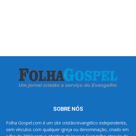
SOBRE NÓS
Folha Gospel.com é um site cristão/evangélico independente,
sem vínculos com qualquer igreja ou denominação, criado em