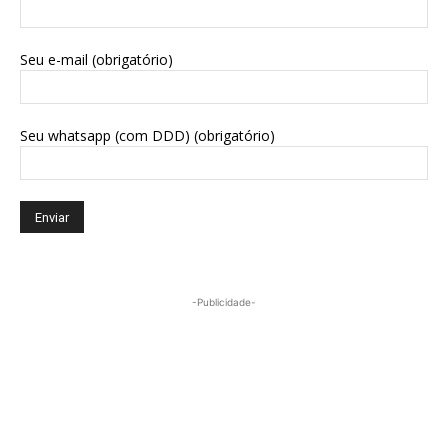
Seu e-mail (obrigatório)
Seu whatsapp (com DDD) (obrigatório)
-Publicidade-