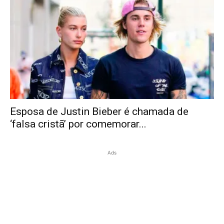
Esposa de Justin Bieber é chamada de
‘falsa cristã’ por comemorar...
Ads