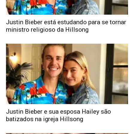
Justin Bieber está estudando para se tornar
ministro religioso da Hillsong
Justin Bieber e sua esposa Hailey são
batizados na igreja Hillsong