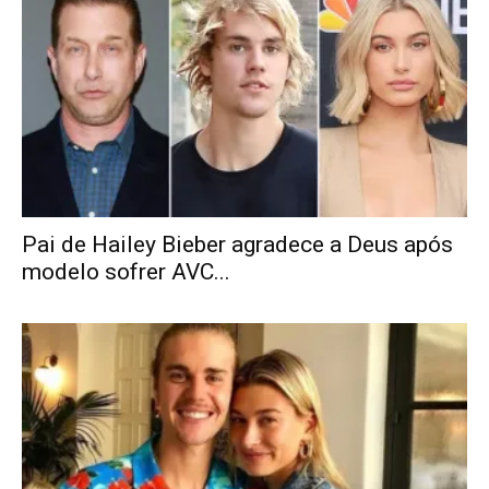
Pai de Hailey Bieber agradece a Deus após
modelo sofrer AVC...