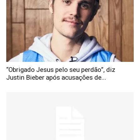
“Obrigado Jesus pelo seu perdão”, diz
Justin Bieber após acusações de...