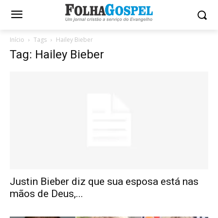
Início
Tags
Hailey Bieber
Tag: Hailey Bieber
Justin Bieber diz que sua esposa está nas
mãos de Deus,...