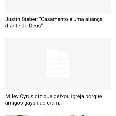
Justin Bieber: “Casamento é uma aliança
diante de Deus”
Miley Cyrus diz que deixou igreja porque
amigos gays não eram...