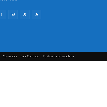
Colunistas
Fale Conosco
Política de privacidade