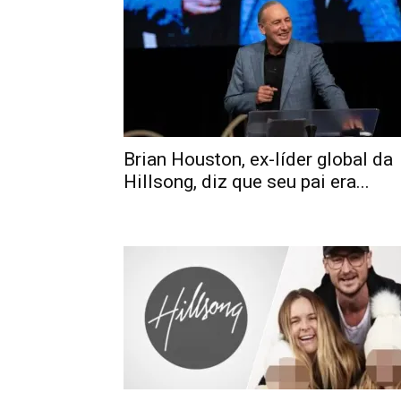
Brian Houston, ex-líder global da
Hillsong, diz que seu pai era...