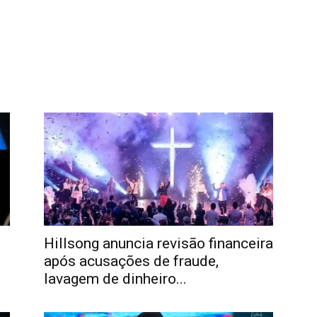
Hillsong anuncia revisão financeira
após acusações de fraude,
lavagem de dinheiro...