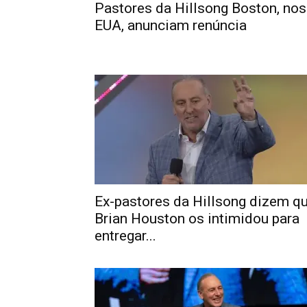
Pastores da Hillsong Boston, nos
EUA, anunciam renúncia
Ex-pastores da Hillsong dizem q
Brian Houston os intimidou para
entregar...