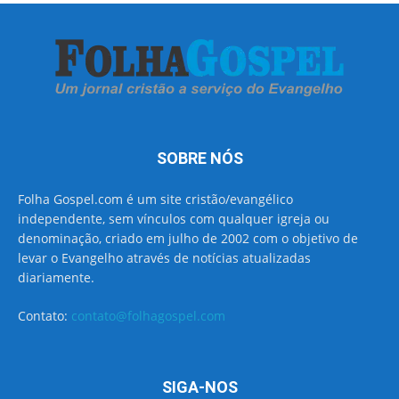
SOBRE NÓS
Folha Gospel.com é um site cristão/evangélico
independente, sem vínculos com qualquer igreja ou
denominação, criado em julho de 2002 com o objetivo de
levar o Evangelho através de notícias atualizadas
diariamente.
Contato:
contato@folhagospel.com
SIGA-NOS