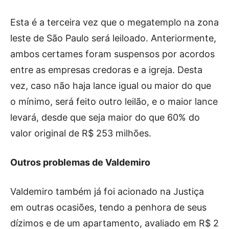
Esta é a terceira vez que o megatemplo na zona
leste de São Paulo será leiloado. Anteriormente,
ambos certames foram suspensos por acordos
entre as empresas credoras e a igreja. Desta
vez, caso não haja lance igual ou maior do que
o mínimo, será feito outro leilão, e o maior lance
levará, desde que seja maior do que 60% do
valor original de R$ 253 milhões.
Outros problemas de Valdemiro
Valdemiro também já foi acionado na Justiça
em outras ocasiões, tendo a penhora de seus
dízimos e de um apartamento, avaliado em R$ 2