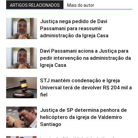
ARTIGOS RELACIONADOS
Mais do autor
Justiça nega pedido de Davi
Passamani para reassumir
administração da Igreja Casa
Davi Passamani aciona a Justiça para
pedir intervenção na administração da
Igreja Casa
STJ mantém condenação e Igreja
Universal terá de devolver R$ 204 mil a
fiel
Justiça de SP determina penhora de
helicóptero da igreja de Valdemiro
Santiago