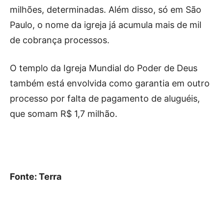
milhões, determinadas. Além disso, só em São
Paulo, o nome da igreja já acumula mais de mil
de cobrança processos.
O templo da Igreja Mundial do Poder de Deus
também está envolvida como garantia em outro
processo por falta de pagamento de aluguéis,
que somam R$ 1,7 milhão.
Fonte: Terra