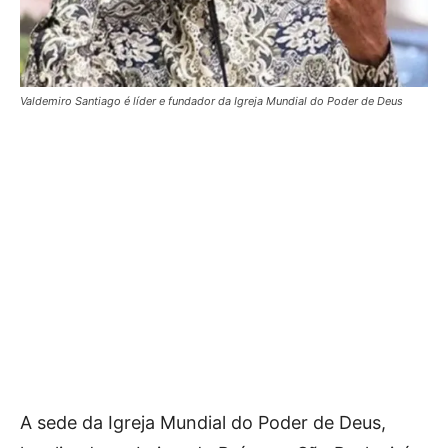
Valdemiro Santiago é líder e fundador da Igreja Mundial do Poder de Deus
A sede da Igreja Mundial do Poder de Deus,