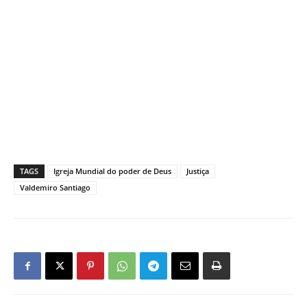
TAGS
Igreja Mundial do poder de Deus
Justiça
Valdemiro Santiago