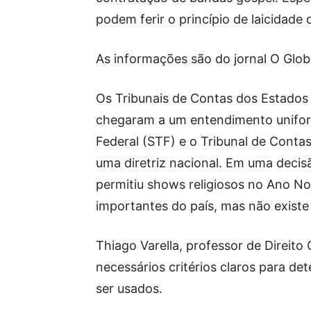
podem ferir o princípio de laicidade
As informações são do jornal O Glob
Os Tribunais de Contas dos Estados
chegaram a um entendimento unifor
Federal (STF) e o Tribunal de Cont
uma diretriz nacional. Em uma decisã
permitiu shows religiosos no Ano 
importantes do país, mas não existe
Thiago Varella, professor de Direito
necessários critérios claros para d
ser usados.