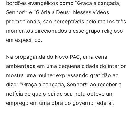
bordões evangélicos como “Graça alcançada,
Senhor!” e “Glória a Deus”. Nesses vídeos
promocionais, são perceptíveis pelo menos três
momentos direcionados a esse grupo religioso
em específico.
Na propaganda do Novo PAC, uma cena
ambientada em uma pequena cidade do interior
mostra uma mulher expressando gratidão ao
dizer “Graça alcançada, Senhor!” ao receber a
notícia de que o pai de sua neta obteve um
emprego em uma obra do governo federal.