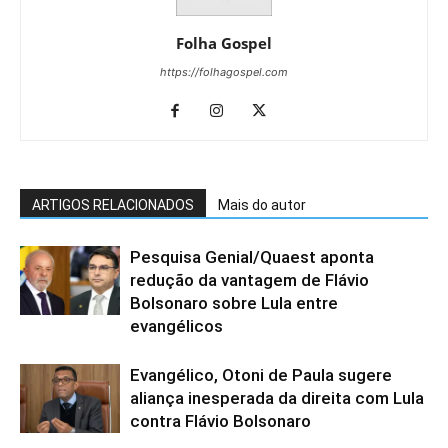
Folha Gospel
https://folhagospel.com
ARTIGOS RELACIONADOS
Mais do autor
Pesquisa Genial/Quaest aponta
redução da vantagem de Flávio
Bolsonaro sobre Lula entre
evangélicos
Evangélico, Otoni de Paula sugere
aliança inesperada da direita com Lula
contra Flávio Bolsonaro