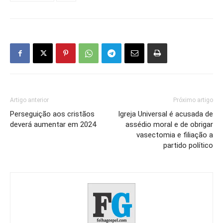
Artigo anterior
Próximo artigo
Perseguição aos cristãos
Igreja Universal é acusada de
deverá aumentar em 2024
assédio moral e de obrigar
vasectomia e filiação a
partido político