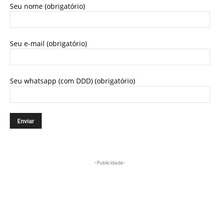
Seu nome (obrigatório)
Seu e-mail (obrigatório)
Seu whatsapp (com DDD) (obrigatório)
-Publicidade-