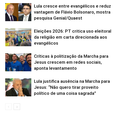
Lula cresce entre evangélicos e reduz
vantagem de Flávio Bolsonaro, mostra
pesquisa Genial/Quaest
Eleições 2026: PT critica uso eleitoral
da religião em carta direcionada aos
evangélicos
Críticas à politização da Marcha para
Jesus crescem em redes sociais,
aponta levantamento
Lula justifica ausência na Marcha para
Jesus: “Não quero tirar proveito
político de uma coisa sagrada”