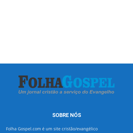
SOBRE NÓS
Folha Gospel.com é um site cristão/evangélico