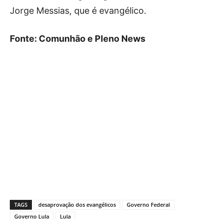
Jorge Messias, que é evangélico.
Fonte: Comunhão e Pleno News
TAGS
desaprovação dos evangélicos
Governo Federal
Governo Lula
Lula