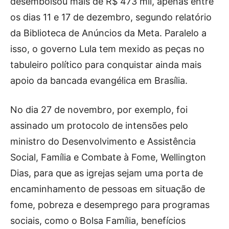
desembolsou mais de R$ 473 mil, apenas entre
os dias 11 e 17 de dezembro, segundo relatório
da Biblioteca de Anúncios da Meta. Paralelo a
isso, o governo Lula tem mexido as peças no
tabuleiro político para conquistar ainda mais
apoio da bancada evangélica em Brasília.
No dia 27 de novembro, por exemplo, foi
assinado um protocolo de intensões pelo
ministro do Desenvolvimento e Assistência
Social, Família e Combate à Fome, Wellington
Dias, para que as igrejas sejam uma porta de
encaminhamento de pessoas em situação de
fome, pobreza e desemprego para programas
sociais, como o Bolsa Família, benefícios