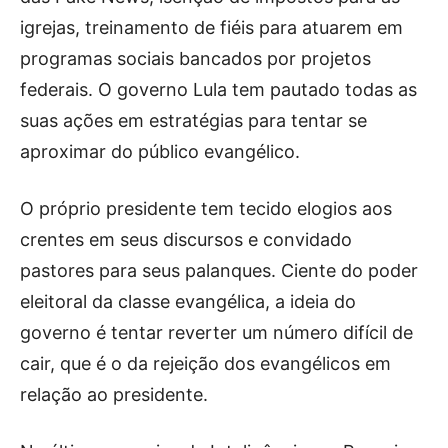
igrejas, treinamento de fiéis para atuarem em
programas sociais bancados por projetos
federais. O governo Lula tem pautado todas as
suas ações em estratégias para tentar se
aproximar do público evangélico.
O próprio presidente tem tecido elogios aos
crentes em seus discursos e convidado
pastores para seus palanques. Ciente do poder
eleitoral da classe evangélica, a ideia do
governo é tentar reverter um número difícil de
cair, que é o da rejeição dos evangélicos em
relação ao presidente.