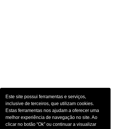
Este site possui ferramentas e serviços,
inclusive de terceiros, que utilizam cookies.
Estas ferramentas nos ajudam a oferecer uma
melhor experiência de navegação no site. Ao
clicar no botão “Ok” ou continuar a visualizar