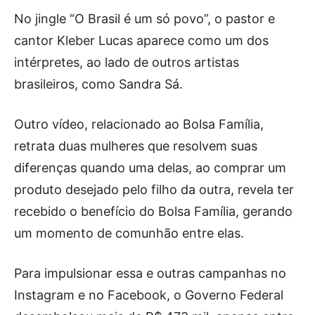
No jingle “O Brasil é um só povo”, o pastor e
cantor Kleber Lucas aparece como um dos
intérpretes, ao lado de outros artistas
brasileiros, como Sandra Sá.
Outro vídeo, relacionado ao Bolsa Família,
retrata duas mulheres que resolvem suas
diferenças quando uma delas, ao comprar um
produto desejado pelo filho da outra, revela ter
recebido o benefício do Bolsa Família, gerando
um momento de comunhão entre elas.
Para impulsionar essa e outras campanhas no
Instagram e no Facebook, o Governo Federal