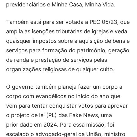
previdenciários e Minha Casa, Minha Vida.
Também está para ser votada a PEC 05/23, que
amplia as isenções tributárias de igrejas e veda
quaisquer impostos sobre a aquisição de bens e
serviços para formação do patrimônio, geração
de renda e prestação de serviços pelas
organizações religiosas de qualquer culto.
O governo também planeja fazer um corpo a
corpo com evangélicos no início do ano que
vem para tentar conquistar votos para aprovar
o projeto de lei (PL) das Fake News, uma
prioridade em 2024. Para essa missão, foi
escalado o advogado-geral da União, ministro