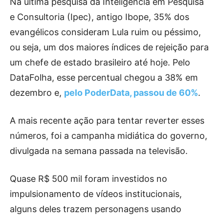
Na última pesquisa da Inteligência em Pesquisa
e Consultoria (Ipec), antigo Ibope, 35% dos
evangélicos consideram Lula ruim ou péssimo,
ou seja, um dos maiores índices de rejeição para
um chefe de estado brasileiro até hoje. Pelo
DataFolha, esse percentual chegou a 38% em
dezembro e,
pelo PoderData, passou de 60%
.
A mais recente ação para tentar reverter esses
números, foi a campanha midiática do governo,
divulgada na semana passada na televisão.
Quase R$ 500 mil foram investidos no
impulsionamento de vídeos institucionais,
alguns deles trazem personagens usando