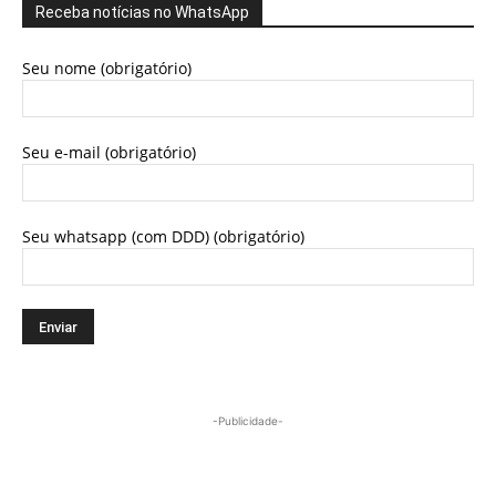
Receba notícias no WhatsApp
Seu nome (obrigatório)
Seu e-mail (obrigatório)
Seu whatsapp (com DDD) (obrigatório)
-Publicidade-