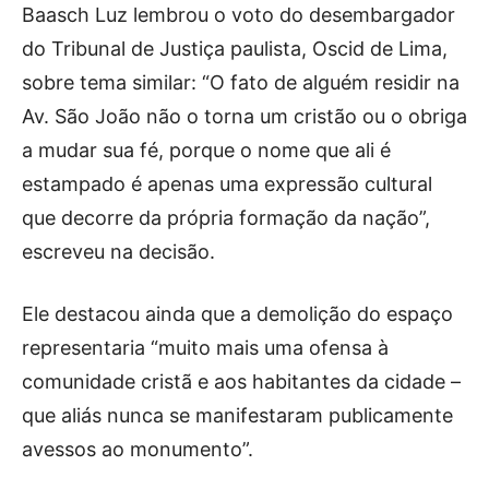
Baasch Luz lembrou o voto do desembargador
do Tribunal de Justiça paulista, Oscid de Lima,
sobre tema similar: “O fato de alguém residir na
Av. São João não o torna um cristão ou o obriga
a mudar sua fé, porque o nome que ali é
estampado é apenas uma expressão cultural
que decorre da própria formação da nação”,
escreveu na decisão.
Ele destacou ainda que a demolição do espaço
representaria “muito mais uma ofensa à
comunidade cristã e aos habitantes da cidade –
que aliás nunca se manifestaram publicamente
avessos ao monumento”.