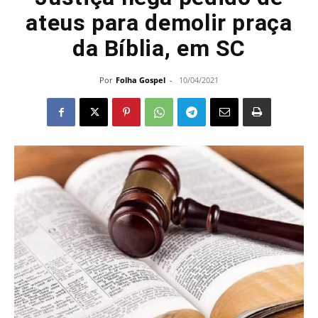
ateus para demolir praça
da Bíblia, em SC
Por
Folha Gospel
-
10/04/2021