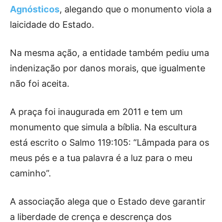
Agnósticos
, alegando que o monumento viola a
laicidade do Estado.
Na mesma ação, a entidade também pediu uma
indenização por danos morais, que igualmente
não foi aceita.
A praça foi inaugurada em 2011 e tem um
monumento que simula a bíblia. Na escultura
está escrito o Salmo 119:105: “Lâmpada para os
meus pés e a tua palavra é a luz para o meu
caminho”.
A associação alega que o Estado deve garantir
a liberdade de crença e descrença dos