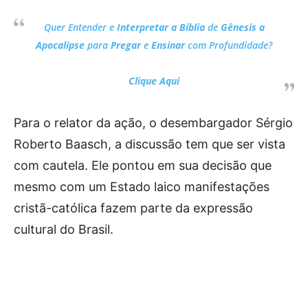
Quer Entender e
Interpretar a Bíblia
de
Gênesis a
Apocalipse
para
Pregar
e
Ensinar
com Profundidade?
Clique Aqui
Para o relator da ação, o desembargador Sérgio
Roberto Baasch, a discussão tem que ser vista
com cautela. Ele pontou em sua decisão que
mesmo com um Estado laico manifestações
cristã-católica fazem parte da expressão
cultural do Brasil.