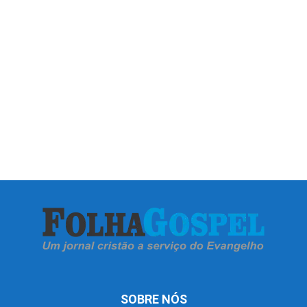
SOBRE NÓS