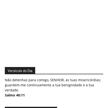
Versículo do Dia
Não detenhas para comigo, SENHOR, as tuas misericórdias;
guardem-me continuamente a tua benignidade e a tua
verdade.
Salmo 40:11