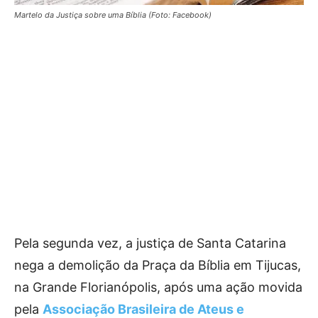
Martelo da Justiça sobre uma Bíblia (Foto: Facebook)
Pela segunda vez, a justiça de Santa Catarina
nega a demolição da Praça da Bíblia em Tijucas,
na Grande Florianópolis, após uma ação movida
pela
Associação Brasileira de Ateus e