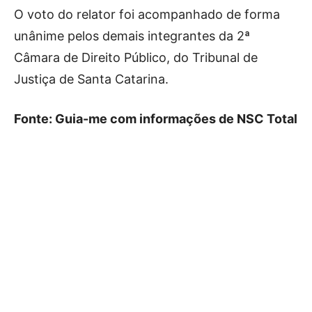
O voto do relator foi acompanhado de forma
unânime pelos demais integrantes da 2ª
Câmara de Direito Público, do Tribunal de
Justiça de Santa Catarina.
Fonte: Guia-me com informações de NSC Total