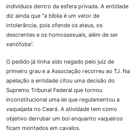
indivíduos dentro da esfera privada. A entidade
diz ainda que “a bíblia é um vetor de
intolerância, pois ofende os ateus, os
descrentes e os homossexuais, além de ser
xenófoba”.
O pedido já tinha sido negado pelo juiz de
primeiro grau e a Associação recorreu ao TJ. Na
apelação a entidade citou uma decisão do
Supremo Tribunal Federal que tornou
inconstitucional uma lei que regulamentou a
vaquejada no Ceará. A atividade tem como
objetivo derrubar um boi enquanto vaqueiros
ficam montados em cavalos.