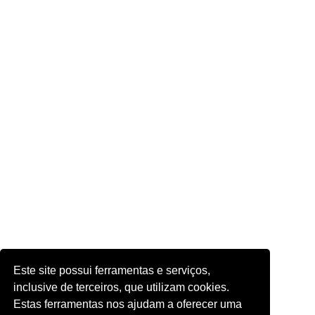
Este site possui ferramentas e serviços,
inclusive de terceiros, que utilizam cookies.
Estas ferramentas nos ajudam a oferecer uma