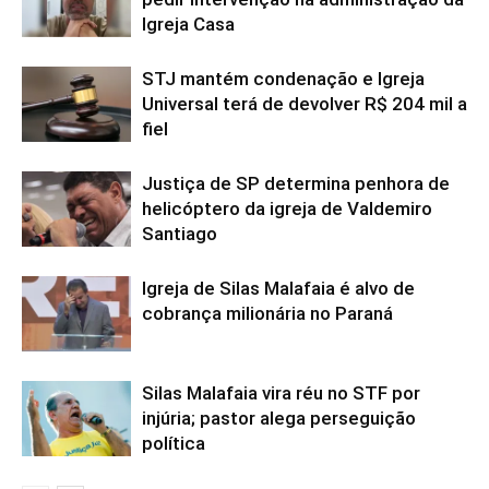
Igreja Casa
STJ mantém condenação e Igreja
Universal terá de devolver R$ 204 mil a
fiel
Justiça de SP determina penhora de
helicóptero da igreja de Valdemiro
Santiago
Igreja de Silas Malafaia é alvo de
cobrança milionária no Paraná
Silas Malafaia vira réu no STF por
injúria; pastor alega perseguição
política