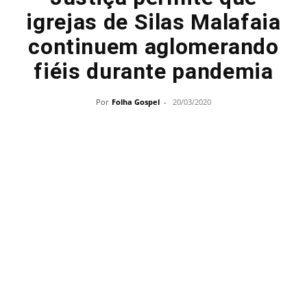
igrejas de Silas Malafaia
continuem aglomerando
fiéis durante pandemia
Por
Folha Gospel
-
20/03/2020