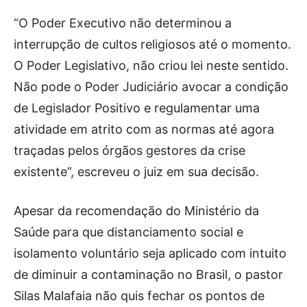
“O Poder Executivo não determinou a
interrupção de cultos religiosos até o momento.
O Poder Legislativo, não criou lei neste sentido.
Não pode o Poder Judiciário avocar a condição
de Legislador Positivo e regulamentar uma
atividade em atrito com as normas até agora
traçadas pelos órgãos gestores da crise
existente”, escreveu o juiz em sua decisão.
Apesar da recomendação do Ministério da
Saúde para que distanciamento social e
isolamento voluntário seja aplicado com intuito
de diminuir a contaminação no Brasil, o pastor
Silas Malafaia não quis fechar os pontos de