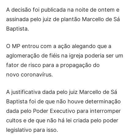
A decisão foi publicada na noite de ontem e
assinada pelo juiz de plantão Marcello de Sá
Baptista.
O MP entrou com a ação alegando que a
aglomeração de fiéis na igreja poderia ser um
fator de risco para a propagação do
novo coronavírus.
A justificativa dada pelo juiz Marcello de Sá
Baptista foi de que não houve determinação
dada pelo Poder Executivo para interromper
cultos e de que não há lei criada pelo poder
legislativo para isso.