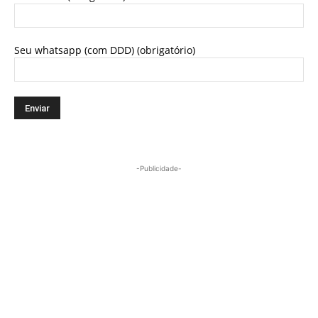
Seu whatsapp (com DDD) (obrigatório)
-Publicidade-