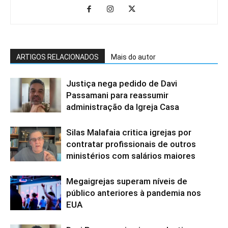
ARTIGOS RELACIONADOS
Mais do autor
Justiça nega pedido de Davi
Passamani para reassumir
administração da Igreja Casa
Silas Malafaia critica igrejas por
contratar profissionais de outros
ministérios com salários maiores
Megaigrejas superam níveis de
público anteriores à pandemia nos
EUA