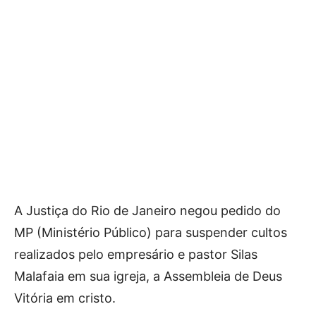
A Justiça do Rio de Janeiro negou pedido do
MP (Ministério Público) para suspender cultos
realizados pelo empresário e pastor Silas
Malafaia em sua igreja, a Assembleia de Deus
Vitória em cristo.