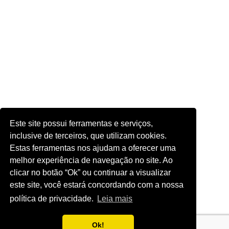
Este site possui ferramentas e serviços,
inclusive de terceiros, que utilizam cookies.
Estas ferramentas nos ajudam a oferecer uma
melhor experiência de navegação no site. Ao
clicar no botão “Ok” ou continuar a visualizar
este site, você estará concordando com a nossa
política de privacidade.
Leia mais
Ok!