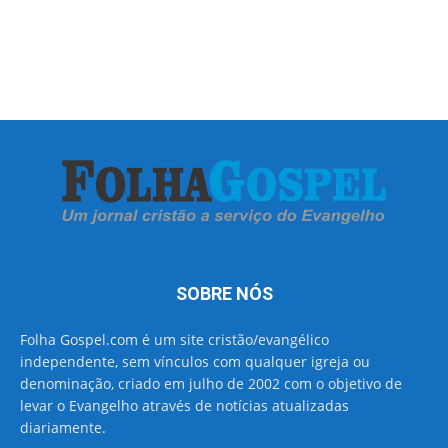
SOBRE NÓS
Folha Gospel.com é um site cristão/evangélico
independente, sem vínculos com qualquer igreja ou
denominação, criado em julho de 2002 com o objetivo de
levar o Evangelho através de notícias atualizadas
diariamente.