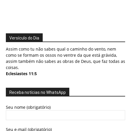
Versículo do Dia
Assim como tu não sabes qual o caminho do vento, nem
como se formam os ossos no ventre da que está grávida,
assim também não sabes as obras de Deus, que faz todas as
coisas.
Eclesiastes 11:5
Receba notícias no WhatsApp
Seu nome (obrigatório)
Seu e-mail (obrigatório)