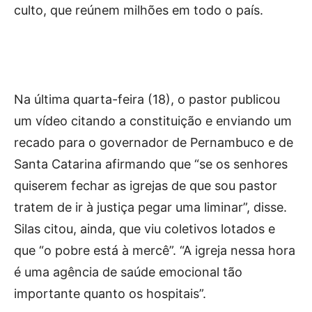
culto, que reúnem milhões em todo o país.
Na última quarta-feira (18), o pastor publicou
um vídeo citando a constituição e enviando um
recado para o governador de Pernambuco e de
Santa Catarina afirmando que “se os senhores
quiserem fechar as igrejas de que sou pastor
tratem de ir à justiça pegar uma liminar”, disse.
Silas citou, ainda, que viu coletivos lotados e
que “o pobre está à mercê”. “A igreja nessa hora
é uma agência de saúde emocional tão
importante quanto os hospitais”.