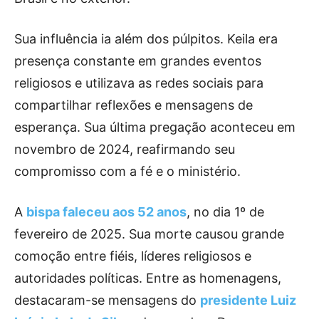
Sua influência ia além dos púlpitos. Keila era
presença constante em grandes eventos
religiosos e utilizava as redes sociais para
compartilhar reflexões e mensagens de
esperança. Sua última pregação aconteceu em
novembro de 2024, reafirmando seu
compromisso com a fé e o ministério.
A
bispa faleceu aos 52 anos
, no dia 1º de
fevereiro de 2025. Sua morte causou grande
comoção entre fiéis, líderes religiosos e
autoridades políticas. Entre as homenagens,
destacaram-se mensagens do
presidente Luiz