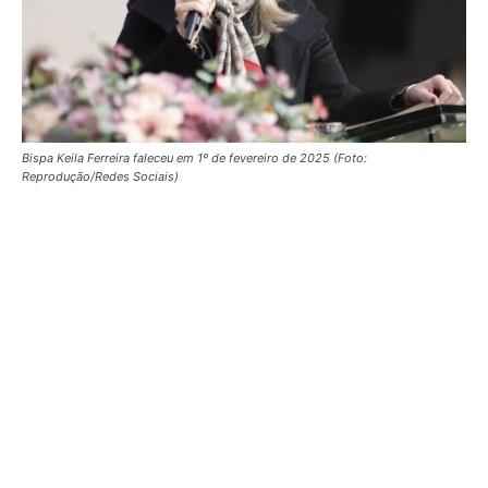
Bispa Keila Ferreira faleceu em 1º de fevereiro de 2025 (Foto:
Reprodução/Redes Sociais)