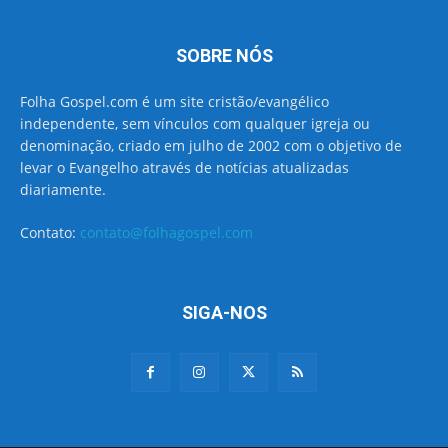
SOBRE NÓS
Folha Gospel.com é um site cristão/evangélico
independente, sem vínculos com qualquer igreja ou
denominação, criado em julho de 2002 com o objetivo de
levar o Evangelho através de notícias atualizadas
diariamente.
Contato:
contato@folhagospel.com
SIGA-NOS