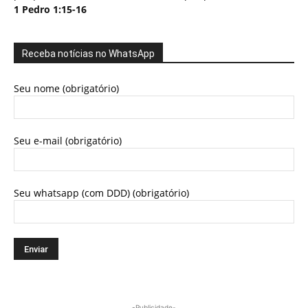
1 Pedro 1:15-16
Receba notícias no WhatsApp
Seu nome (obrigatório)
Seu e-mail (obrigatório)
Seu whatsapp (com DDD) (obrigatório)
-Publicidade-