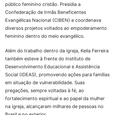
público feminino cristão. Presidia a
Confederação de Irmãs Beneficentes
Evangélicas Nacional (CIBEN) e coordenava
diversos projetos voltados ao empoderamento
feminino dentro do meio evangélico.
Além do trabalho dentro da igreja, Keila Ferreira
também esteve à frente do Instituto de
Desenvolvimento Educacional e Assistência
Social (IDEAS), promovendo ações para famílias
em situação de vulnerabilidade. Suas
pregações, sempre voltadas à fé, ao
fortalecimento espiritual e ao papel da mulher
na igreja, alcançaram milhares de pessoas no
Brasil e no exterior.