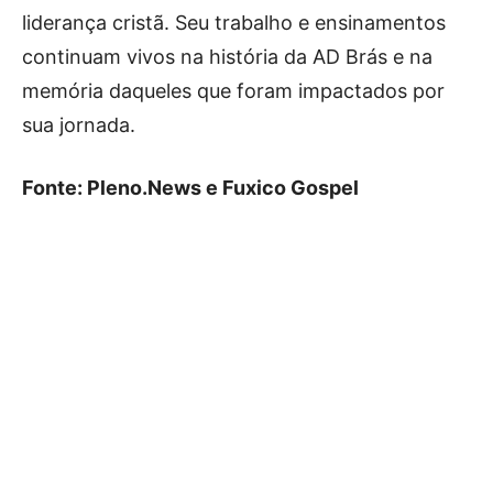
liderança cristã. Seu trabalho e ensinamentos
continuam vivos na história da AD Brás e na
memória daqueles que foram impactados por
sua jornada.
Fonte: Pleno.News e Fuxico Gospel