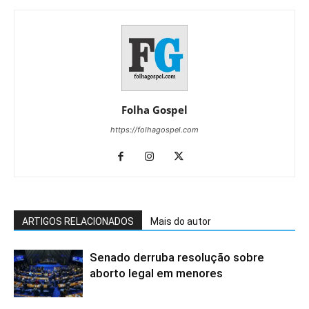
Folha Gospel
https://folhagospel.com
ARTIGOS RELACIONADOS
Mais do autor
Senado derruba resolução sobre
aborto legal em menores