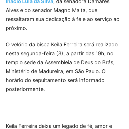
Inácio Lula da Silva
, da senadora Damares
Alves e do senador Magno Malta, que
ressaltaram sua dedicação à fé e ao serviço ao
próximo.
O velório da bispa Keila Ferreira será realizado
nesta segunda-feira (3), a partir das 19h, no
templo sede da Assembleia de Deus do Brás,
Ministério de Madureira, em São Paulo. O
horário do sepultamento será informado
posteriormente.
Keila Ferreira deixa um legado de fé, amor e