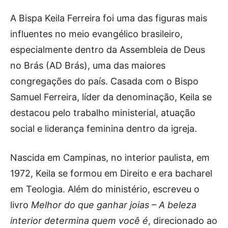
A Bispa Keila Ferreira foi uma das figuras mais
influentes no meio evangélico brasileiro,
especialmente dentro da Assembleia de Deus
no Brás (AD Brás), uma das maiores
congregações do país. Casada com o Bispo
Samuel Ferreira, líder da denominação, Keila se
destacou pelo trabalho ministerial, atuação
social e liderança feminina dentro da igreja.
Nascida em Campinas, no interior paulista, em
1972, Keila se formou em Direito e era bacharel
em Teologia. Além do ministério, escreveu o
livro
Melhor do que ganhar joias – A beleza
interior determina quem você é
, direcionado ao