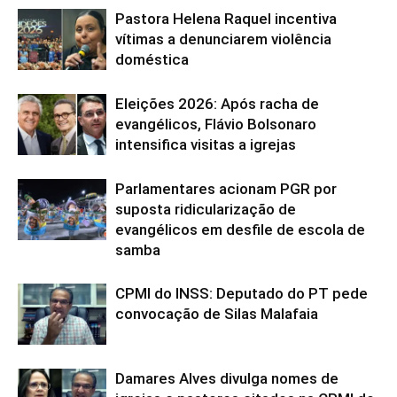
Pastora Helena Raquel incentiva
vítimas a denunciarem violência
doméstica
Eleições 2026: Após racha de
evangélicos, Flávio Bolsonaro
intensifica visitas a igrejas
Parlamentares acionam PGR por
suposta ridicularização de
evangélicos em desfile de escola de
samba
CPMI do INSS: Deputado do PT pede
convocação de Silas Malafaia
Damares Alves divulga nomes de