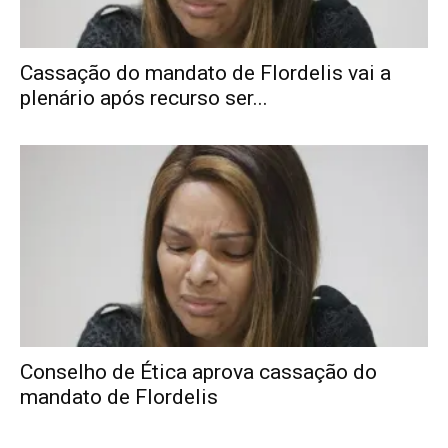
Cassação do mandato de Flordelis vai a
plenário após recurso ser...
Conselho de Ética aprova cassação do
mandato de Flordelis