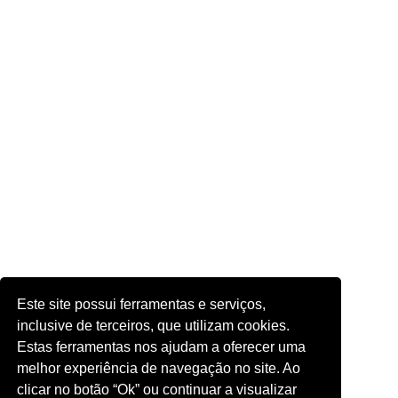
Este site possui ferramentas e serviços,
inclusive de terceiros, que utilizam cookies.
Estas ferramentas nos ajudam a oferecer uma
melhor experiência de navegação no site. Ao
clicar no botão “Ok” ou continuar a visualizar