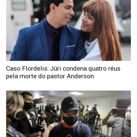
Caso Flordelis: Júri condena quatro réus
pela morte do pastor Anderson