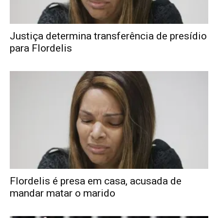
Justiça determina transferência de presídio
para Flordelis
Flordelis é presa em casa, acusada de
mandar matar o marido