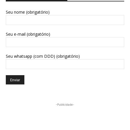
Seu nome (obrigatório)
Seu e-mail (obrigatório)
Seu whatsapp (com DDD) (obrigatório)
-Publicidade-