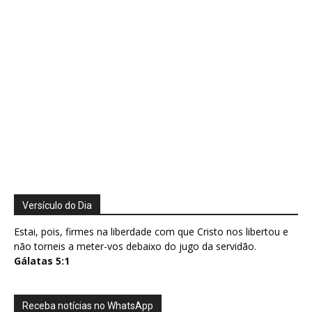
Versículo do Dia
Estai, pois, firmes na liberdade com que Cristo nos libertou e
não torneis a meter-vos debaixo do jugo da servidão.
Gálatas 5:1
Receba notícias no WhatsApp