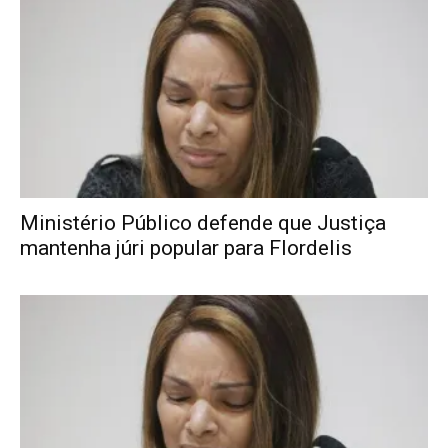
Ministério Público defende que Justiça
mantenha júri popular para Flordelis