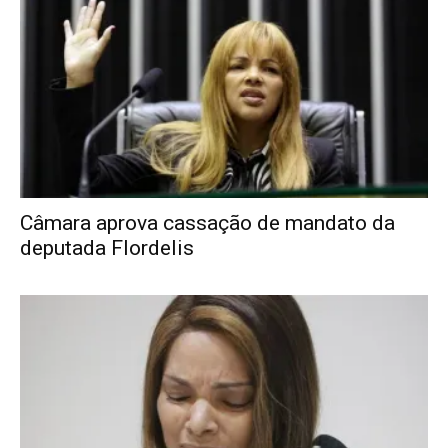
Câmara aprova cassação de mandato da
deputada Flordelis