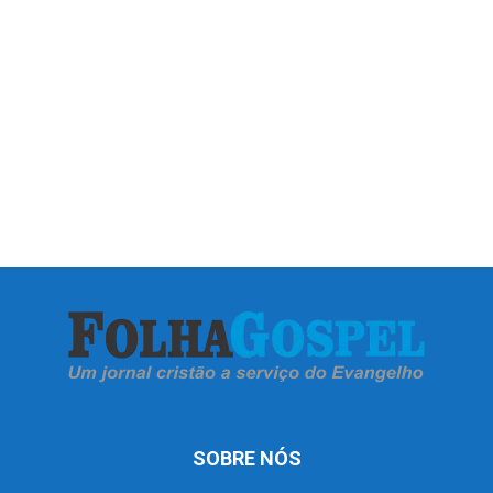
SOBRE NÓS