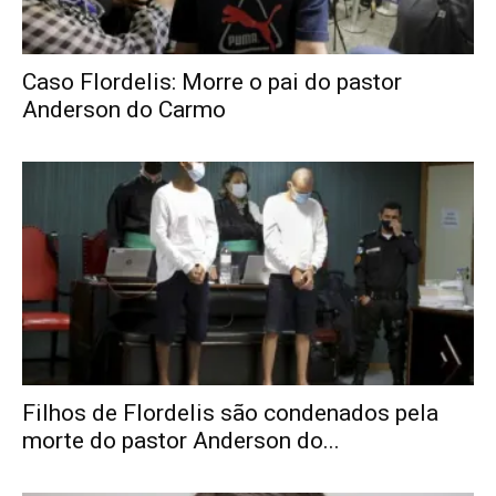
Caso Flordelis: Morre o pai do pastor
Anderson do Carmo
Filhos de Flordelis são condenados pela
morte do pastor Anderson do...