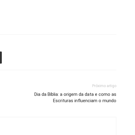
Próximo artigo
Dia da Bíblia: a origem da data e como as
Escrituras influenciam o mundo