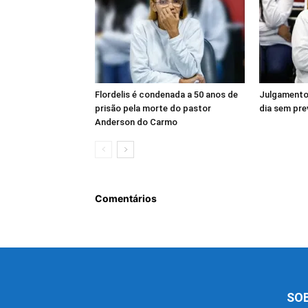
Flordelis é condenada a 50 anos de
Julgamento 
prisão pela morte do pastor
dia sem pre
Anderson do Carmo
Comentários
SO