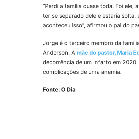
“Perdi a família quase toda. Foi ele, 
ter se separado dele e estaria solta, 
aconteceu isso”, afirmou o pai do pa
Jorge é o terceiro membro da famíli
Anderson. A
mãe do pastor, Maria 
decorrência de um infarto em 2020. 
complicações de uma anemia.
Fonte: O Dia