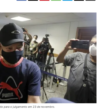
ndo para o julgamento em 23 de novembro.