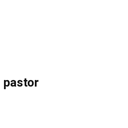
 pastor