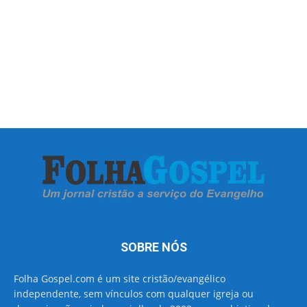
SOBRE NÓS
Folha Gospel.com é um site cristão/evangélico
independente, sem vínculos com qualquer igreja ou