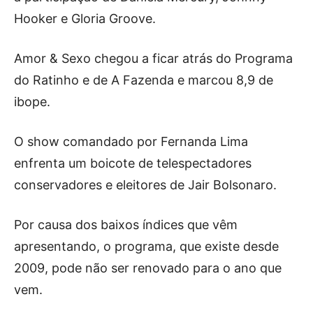
Hooker e Gloria Groove.
Amor & Sexo chegou a ficar atrás do Programa
do Ratinho e de A Fazenda e marcou 8,9 de
ibope.
O show comandado por Fernanda Lima
enfrenta um boicote de telespectadores
conservadores e eleitores de Jair Bolsonaro.
Por causa dos baixos índices que vêm
apresentando, o programa, que existe desde
2009, pode não ser renovado para o ano que
vem.