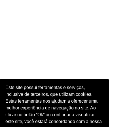
Este site possui ferramentas e serviços,
inclusive de terceiros, que utilizam cookies.
Estas ferramentas nos ajudam a oferecer uma
melhor experiência de navegação no site. Ao
clicar no botão “Ok” ou continuar a visualizar
este site, você estará concordando com a nossa