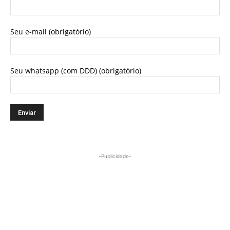
Seu e-mail (obrigatório)
Seu whatsapp (com DDD) (obrigatório)
-Publicidade-