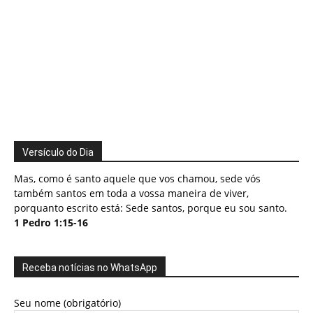
Versículo do Dia
Mas, como é santo aquele que vos chamou, sede vós
também santos em toda a vossa maneira de viver,
porquanto escrito está: Sede santos, porque eu sou santo.
1 Pedro 1:15-16
Receba notícias no WhatsApp
Seu nome (obrigatório)