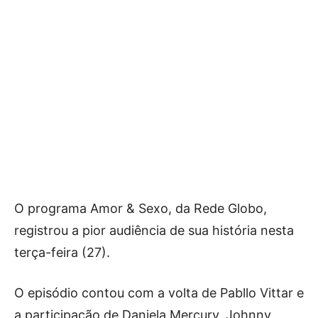
O programa Amor & Sexo, da Rede Globo,
registrou a pior audiência de sua história nesta
terça-feira (27).
O episódio contou com a volta de Pabllo Vittar e
a participação de Daniela Mercury, Johnny