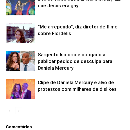
que Jesus era gay
“Me arrependo”, diz diretor de filme
sobre Flordelis
Sargento Isidório é obrigado a
publicar pedido de desculpa para
Daniela Mercury
Clipe de Daniela Mercury é alvo de
protestos com milhares de dislikes
Comentários