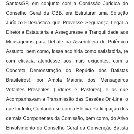
Santos/SP, em conjunto com a Comissão Jurídica do
Conselho Geral da CBB, era Estruturar uma Solução
Jurídico-Eclesiástica que Provesse Segurança Legal a
Diretoria Estatutária e Assegurasse a Tranquilidade aos
Mensageiros para Debate na Assembleia do Polêmico
Assunto, bem como, fosse acolhida como satisfatória, (e
com eficácia atendesse aos mais exigentes, com a
Concreta Demonstração do Repúdio dos Batistas
Brasileiros), por Ampla Maioria dos Mensageiros
Votantes Presentes, (Líderes e Pastores), e os que
Acompanhavam a Transmissão das Sessões On-Line, o
que foi feito, Contando-se com a Efetiva Participação dos
demais Componentes da Comissão, bem como, do Ativo
Envolvimento do Conselho Geral da Convenção Batista