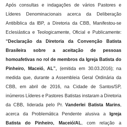
Após consultas e indagações de vários Pastores e
Líderes Denominacionais acerca da Deliberação
Antibíblica da IBP, a Diretoria da CBB, Manifestou-se
Eclesiástica e Teologicamente, Oficial e Publicamente:
“Declaração da Diretoria da Convenção Batista
Brasileira sobre a aceitação de pessoas
homoafetivas no rol de membros da Igreja Batista do
Pinheiro, Maceió, AL”,
(emitida em 30.03.2016); na
medida que, durante a Assembleia Geral Ordinária da
CBB, em abril de 2016, na Cidade de Santos/SP,
inúmeros Líderes e Pastores Batistas instaram a Diretoria
da CBB, liderada pelo Pr.
Vanderlei Batista Marins
,
acerca da Problemática Pendente alusiva a
Igreja
Batista do Pinheiro, Maceió/AL
, com relação a