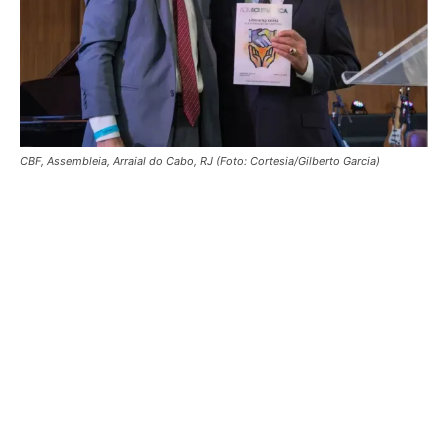
CBF, Assembleia, Arraial do Cabo, RJ (Foto: Cortesia/Gilberto Garcia)