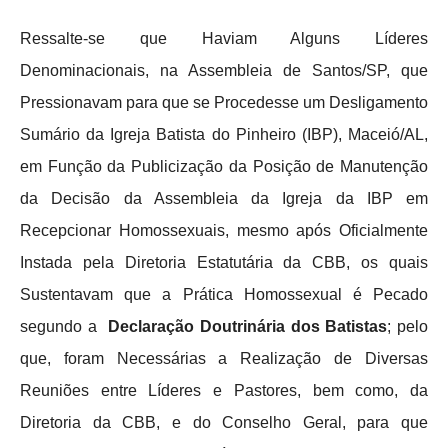
Ressalte-se que Haviam Alguns Líderes
Denominacionais, na Assembleia de Santos/SP, que
Pressionavam para que se Procedesse um Desligamento
Sumário da Igreja Batista do Pinheiro (IBP), Maceió/AL,
em Função da Publicização da Posição de Manutenção
da Decisão da Assembleia da Igreja da IBP em
Recepcionar Homossexuais, mesmo após Oficialmente
Instada pela Diretoria Estatutária da CBB, os quais
Sustentavam que a Prática Homossexual é Pecado
segundo a
Declaração Doutrinária dos Batistas
; pelo
que, foram Necessárias a Realização de Diversas
Reuniões entre Líderes e Pastores, bem como, da
Diretoria da CBB, e do Conselho Geral, para que