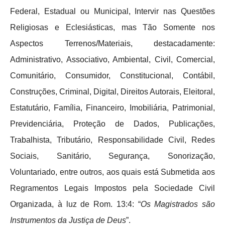
Federal, Estadual ou Municipal, Intervir nas Questões
Religiosas e Eclesiásticas, mas Tão Somente nos
Aspectos Terrenos/Materiais, destacadamente:
Administrativo, Associativo, Ambiental, Civil, Comercial,
Comunitário, Consumidor, Constitucional, Contábil,
Construções, Criminal, Digital, Direitos Autorais, Eleitoral,
Estatutário, Família, Financeiro, Imobiliária, Patrimonial,
Previdenciária, Proteção de Dados, Publicações,
Trabalhista, Tributário, Responsabilidade Civil, Redes
Sociais, Sanitário, Segurança, Sonorização,
Voluntariado, entre outros, aos quais está Submetida aos
Regramentos Legais Impostos pela Sociedade Civil
Organizada, à luz de Rom. 13:4: “
Os Magistrados são
Instrumentos da Justiça de Deus
”.