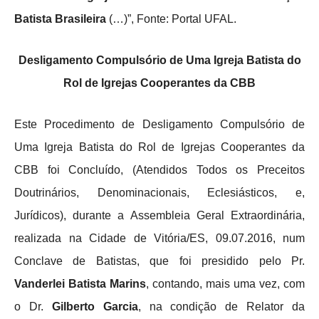
Batista Brasileira
(…)”, Fonte: Portal UFAL.
Desligamento Compulsório de Uma Igreja Batista do
Rol de Igrejas Cooperantes da CBB
Este Procedimento de Desligamento Compulsório de
Uma Igreja Batista do Rol de Igrejas Cooperantes da
CBB foi Concluído, (Atendidos Todos os Preceitos
Doutrinários, Denominacionais, Eclesiásticos, e,
Jurídicos), durante a Assembleia Geral Extraordinária,
realizada na Cidade de Vitória/ES, 09.07.2016, num
Conclave de Batistas, que foi presidido pelo Pr.
Vanderlei Batista Marins
, contando, mais uma vez, com
o Dr.
Gilberto Garcia
, na condição de Relator da