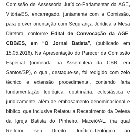
Comissão de Assessoria Jurídico-Parlamentar da AGE,
Vitória/ES, encarregado, juntamente com a Comissão,
para prover orientação com Segurança Jurídica a Mesa
Diretora, conforme
Edital de Convocação da AGE-
CBB/ES, em “O Jornal Batista”,
(publicado em
15.05.2016). Na Apresentação do Parecer da Comissão
Especial (nomeada na Assembleia da CBB, em
Santos/SP), o qual, destaque-se, foi redigido com zelo
técnico e extensão procedimental, contendo farta
fundamentação teológica, doutrinária, eclesiástica e
juridicamente, além de embasamento denominacional e
bíblico, que inclusive Relatou a Recebimento da Defesa
da Igreja Batista do Pinheiro, Maceió/AL, (na qual
Reiterou seu Direito Jurídico-Teológico ao