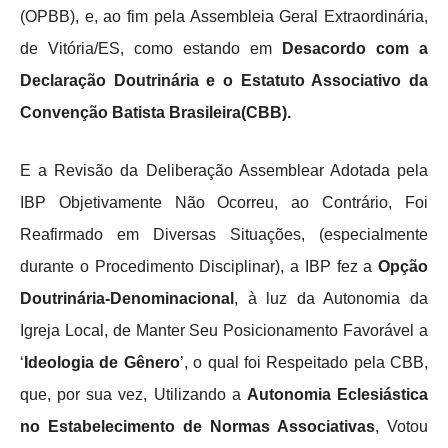
(OPBB), e, ao fim pela Assembleia Geral Extraordinária,
de Vitória/ES, como estando em
Desacordo com a
Declaração Doutrinária e o Estatuto Associativo da
Convenção Batista Brasileira(CBB).
E a Revisão da Deliberação Assemblear Adotada pela
IBP Objetivamente Não Ocorreu, ao Contrário, Foi
Reafirmado em Diversas Situações, (especialmente
durante o Procedimento Disciplinar), a IBP fez a
Opção
Doutrinária-Denominacional
, à luz da Autonomia da
Igreja Local, de Manter Seu Posicionamento Favorável a
‘
Ideologia de Gênero
’, o qual foi Respeitado pela CBB,
que, por sua vez, Utilizando a
Autonomia Eclesiástica
no Estabelecimento de Normas Associativas
, Votou