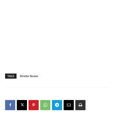
TAGS
Direito Nosso