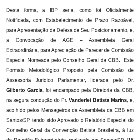
Desta forma, a IBP seria, como foi Oficialmente
Notificada, com Estabelecimento de Prazo Razoável,
para Apresentação da Defesa de Seu Posicionamento, e,
a Convocação de AGE – Assembleia Geral
Extraordinária, para Apreciação de Parecer de Comissão
Especial Nomeada pelo Conselho Geral da CBB. Este
Formato Metodológico Proposto pela Comissão de
Assessoria Jurídico Parlamentar, liderada pelo Dr.
Gilberto Garcia
, foi encampado pela Diretoria da CBB,
na segura condução do Pr.
Vanderlei Batista Marins
, e,
acolhido pelos Mensageiros da Assembleia da CBB em
Santos/SP, tendo sido Aprovado o Relatório Especial do
Conselho Geral da Convenção Batista Brasileira, à luz