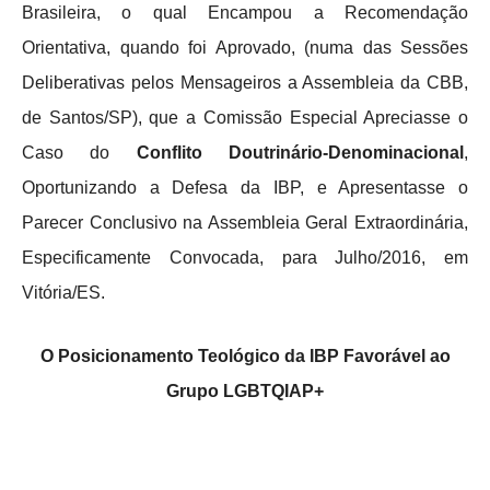
Brasileira, o qual Encampou a Recomendação
Orientativa, quando foi Aprovado, (numa das Sessões
Deliberativas pelos Mensageiros a Assembleia da CBB,
de Santos/SP), que a Comissão Especial Apreciasse o
Caso do
Conflito Doutrinário-Denominacional
,
Oportunizando a Defesa da IBP, e Apresentasse o
Parecer Conclusivo na Assembleia Geral Extraordinária,
Especificamente Convocada, para Julho/2016, em
Vitória/ES.
O Posicionamento Teológico da IBP Favorável ao
Grupo LGBTQIAP+