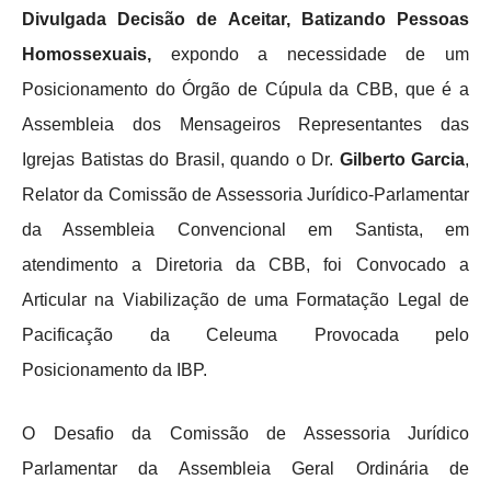
Divulgada Decisão de Aceitar, Batizando Pessoas
Homossexuais,
expondo a necessidade de um
Posicionamento do Órgão de Cúpula da CBB, que é a
Assembleia dos Mensageiros Representantes das
Igrejas Batistas do Brasil, quando o Dr.
Gilberto Garcia
,
Relator da Comissão de Assessoria Jurídico-Parlamentar
da Assembleia Convencional em Santista, em
atendimento a Diretoria da CBB, foi Convocado a
Articular na Viabilização de uma Formatação Legal de
Pacificação da Celeuma Provocada pelo
Posicionamento da IBP.
O Desafio da Comissão de Assessoria Jurídico
Parlamentar da Assembleia Geral Ordinária de