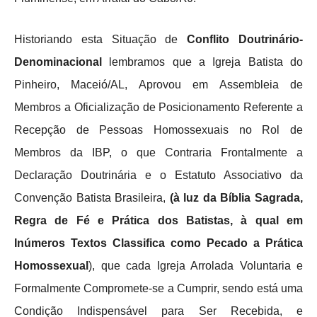
Historiando esta Situação de
Conflito Doutrinário-
Denominacional
lembramos que a Igreja Batista do
Pinheiro, Maceió/AL, Aprovou em Assembleia de
Membros a Oficialização de Posicionamento Referente a
Recepção de Pessoas Homossexuais no Rol de
Membros da IBP, o que Contraria Frontalmente a
Declaração Doutrinária e o Estatuto Associativo da
Convenção Batista Brasileira,
(à luz da Bíblia Sagrada,
Regra de Fé e Prática dos Batistas, à qual em
Inúmeros Textos Classifica como Pecado a Prática
Homossexual
), que cada Igreja Arrolada Voluntaria e
Formalmente Compromete-se a Cumprir, sendo está uma
Condição Indispensável para Ser Recebida, e