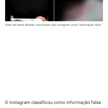
Vídeo de André Valadão classificado pelo Instagram como "Informação falsa"
O Instagram classificou como informação falsa