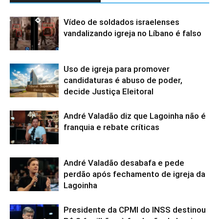
Vídeo de soldados israelenses
vandalizando igreja no Líbano é falso
Uso de igreja para promover
candidaturas é abuso de poder,
decide Justiça Eleitoral
André Valadão diz que Lagoinha não é
franquia e rebate críticas
André Valadão desabafa e pede
perdão após fechamento de igreja da
Lagoinha
Presidente da CPMI do INSS destinou