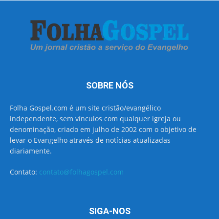
SOBRE NÓS
Folha Gospel.com é um site cristão/evangélico
independente, sem vínculos com qualquer igreja ou
denominação, criado em julho de 2002 com o objetivo de
levar o Evangelho através de notícias atualizadas
diariamente.
Contato:
contato@folhagospel.com
SIGA-NOS