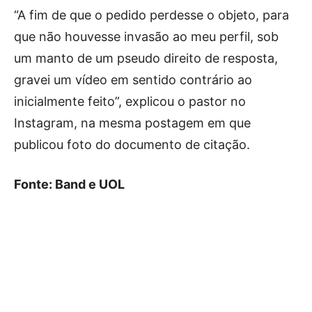
“A fim de que o pedido perdesse o objeto, para
que não houvesse invasão ao meu perfil, sob
um manto de um pseudo direito de resposta,
gravei um vídeo em sentido contrário ao
inicialmente feito”, explicou o pastor no
Instagram, na mesma postagem em que
publicou foto do documento de citação.
Fonte: Band e UOL