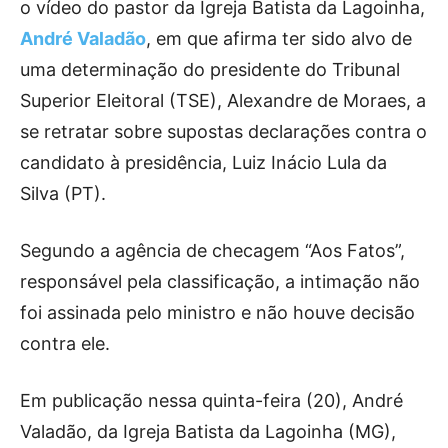
o vídeo do pastor da Igreja Batista da Lagoinha,
André Valadão
, em que afirma ter sido alvo de
uma determinação do presidente do Tribunal
Superior Eleitoral (TSE), Alexandre de Moraes, a
se retratar sobre supostas declarações contra o
candidato à presidência, Luiz Inácio Lula da
Silva (PT).
Segundo a agência de checagem “Aos Fatos”,
responsável pela classificação, a intimação não
foi assinada pelo ministro e não houve decisão
contra ele.
Em publicação nessa quinta-feira (20), André
Valadão, da Igreja Batista da Lagoinha (MG),