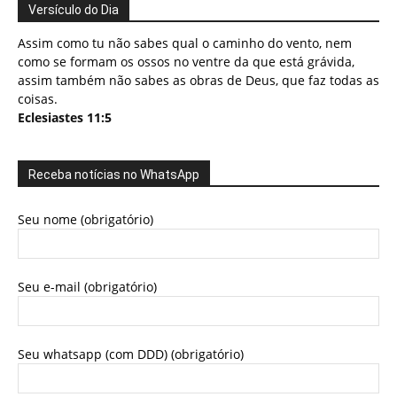
Versículo do Dia
Assim como tu não sabes qual o caminho do vento, nem
como se formam os ossos no ventre da que está grávida,
assim também não sabes as obras de Deus, que faz todas as
coisas.
Eclesiastes 11:5
Receba notícias no WhatsApp
Seu nome (obrigatório)
Seu e-mail (obrigatório)
Seu whatsapp (com DDD) (obrigatório)