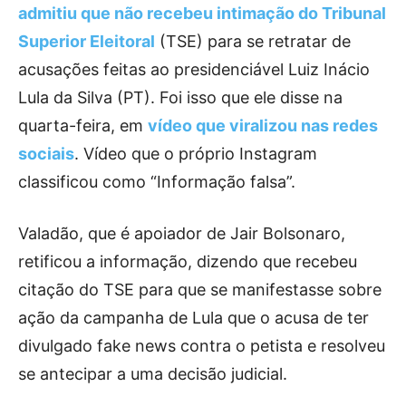
admitiu que não recebeu intimação do Tribunal
Superior Eleitoral
(TSE) para se retratar de
acusações feitas ao presidenciável Luiz Inácio
Lula da Silva (PT). Foi isso que ele disse na
quarta-feira, em
vídeo que viralizou nas redes
sociais
. Vídeo que o próprio Instagram
classificou como “Informação falsa”.
Valadão, que é apoiador de Jair Bolsonaro,
retificou a informação, dizendo que recebeu
citação do TSE para que se manifestasse sobre
ação da campanha de Lula que o acusa de ter
divulgado fake news contra o petista e resolveu
se antecipar a uma decisão judicial.