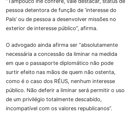
“Tampouco lhe confere, vale destacar, status de
pessoa detentora de função de ‘interesse do
País’ ou de pessoa a desenvolver missões no
exterior de interesse público”, afirma.
O advogado ainda afirma ser “absolutamente
necessária a concessão da liminar na medida
em que o passaporte diplomático não pode
surtir efeito nas mãos de quem não ostenta,
como é o caso dos RÉUS, nenhum interesse
público. Não deferir a liminar será permitir o uso
de um privilégio totalmente descabido,
incompatível com os valores republicanos”.