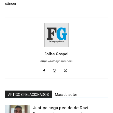
câncer
Folha Gospel
https://folhagospel.com
ARTIGOS RELACIONADOS
Mais do autor
Justiça nega pedido de Davi