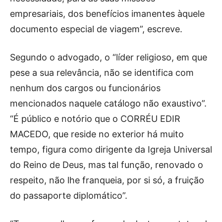
empresariais, dos benefícios imanentes àquele
documento especial de viagem”, escreve.
Segundo o advogado, o “líder religioso, em que
pese a sua relevância, não se identifica com
nenhum dos cargos ou funcionários
mencionados naquele catálogo não exaustivo”.
“É público e notório que o CORRÉU EDIR
MACEDO, que reside no exterior há muito
tempo, figura como dirigente da Igreja Universal
do Reino de Deus, mas tal função, renovado o
respeito, não lhe franqueia, por si só, a fruição
do passaporte diplomático”.