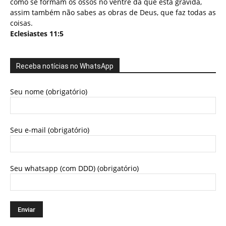
como se formam os ossos no ventre da que está grávida,
assim também não sabes as obras de Deus, que faz todas as
coisas.
Eclesiastes 11:5
Receba notícias no WhatsApp
Seu nome (obrigatório)
Seu e-mail (obrigatório)
Seu whatsapp (com DDD) (obrigatório)