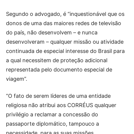
Segundo o advogado, é “inquestionável que os
donos de uma das maiores redes de televisão
do país, não desenvolvem – e nunca
desenvolveram – qualquer missão ou atividade
continuada de especial interesse do Brasil para
a qual necessitem de proteção adicional
representada pelo documento especial de
viagem”.
“O fato de serem líderes de uma entidade
religiosa não atribui aos CORRÉUS qualquer
privilégio a reclamar a concessão do
passaporte diplomático, tampouco a
necessidade, para as suas missões