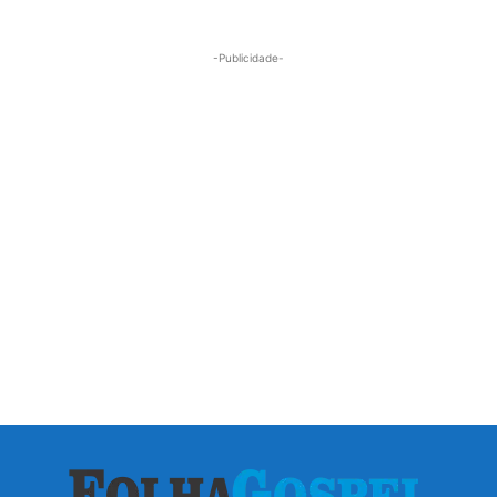
-Publicidade-