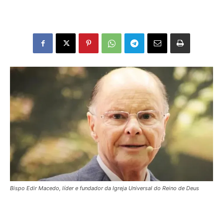
Bispo Edir Macedo, líder e fundador da Igreja Universal do Reino de Deus