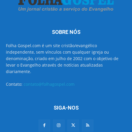
SOBRE NÓS
Folha Gospel.com é um site cristão/evangélico
independente, sem vínculos com qualquer igreja ou
denominação, criado em julho de 2002 com o objetivo de
levar o Evangelho através de notícias atualizadas
diariamente.
Contato:
contato@folhagospel.com
SIGA-NOS