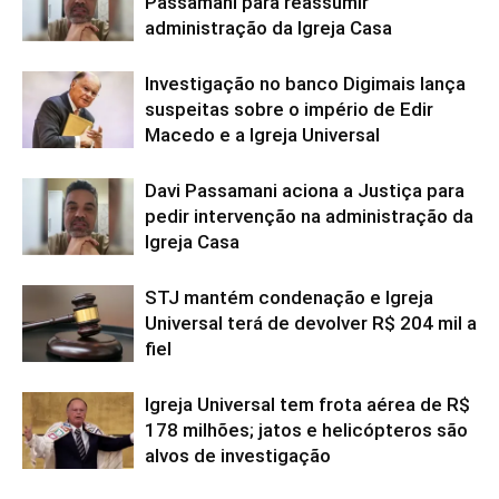
Passamani para reassumir
administração da Igreja Casa
Investigação no banco Digimais lança
suspeitas sobre o império de Edir
Macedo e a Igreja Universal
Davi Passamani aciona a Justiça para
pedir intervenção na administração da
Igreja Casa
STJ mantém condenação e Igreja
Universal terá de devolver R$ 204 mil a
fiel
Igreja Universal tem frota aérea de R$
178 milhões; jatos e helicópteros são
alvos de investigação