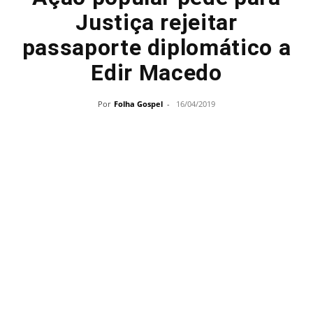
Justiça rejeitar
passaporte diplomático a
Edir Macedo
Por
Folha Gospel
-
16/04/2019