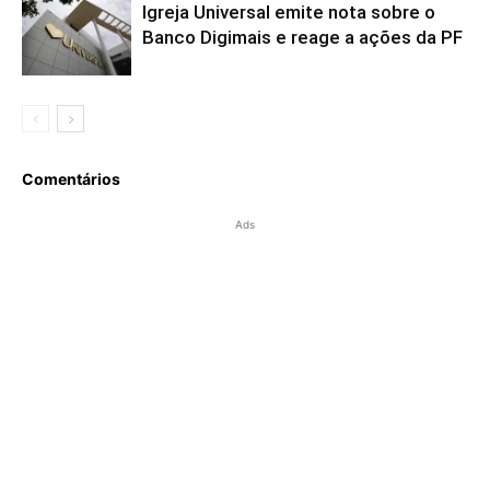
Igreja Universal emite nota sobre o
Banco Digimais e reage a ações da PF
Comentários
Ads