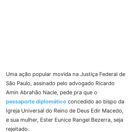
Uma ação popular movida na Justiça Federal de
São Paulo, assinado pelo advogado Ricardo
Amin Abrahão Nacle, pede pra que o
passaporte diplomático
concedido ao bispo da
Igreja Universal do Reino de Deus Edir Macedo,
e sua mulher, Ester Eunice Rangel Bezerra, seja
rejeitado.