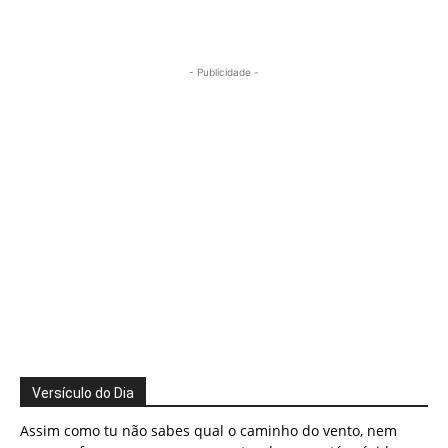
- Publicidade -
Versículo do Dia
Assim como tu não sabes qual o caminho do vento, nem