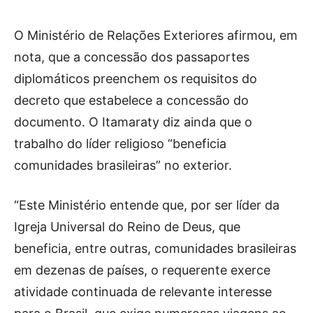
O Ministério de Relações Exteriores afirmou, em
nota, que a concessão dos passaportes
diplomáticos preenchem os requisitos do
decreto que estabelece a concessão do
documento. O Itamaraty diz ainda que o
trabalho do líder religioso “beneficia
comunidades brasileiras” no exterior.
“Este Ministério entende que, por ser líder da
Igreja Universal do Reino de Deus, que
beneficia, entre outras, comunidades brasileiras
em dezenas de países, o requerente exerce
atividade continuada de relevante interesse